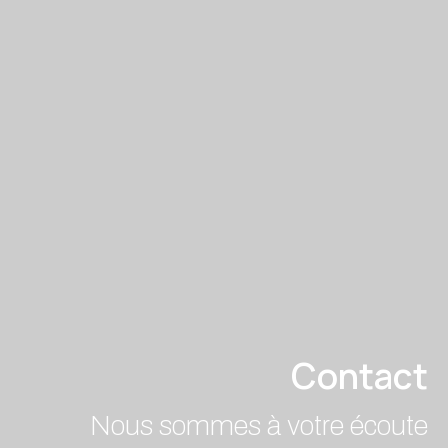
Contact
Nous sommes à votre écoute