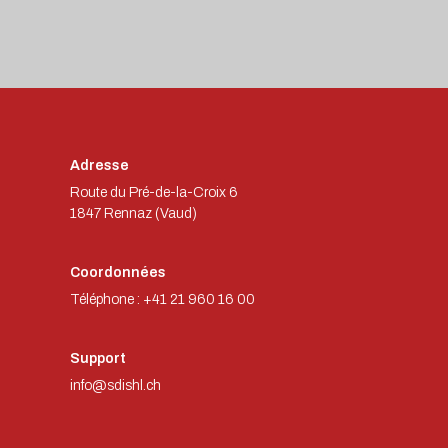
Adresse
Route du Pré-de-la-Croix 6
1847 Rennaz (Vaud)
Coordonnées
Téléphone : +41 21 960 16 00
Support
info@sdishl.ch