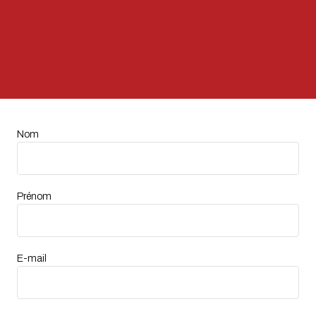
Nom
Prénom
E-mail