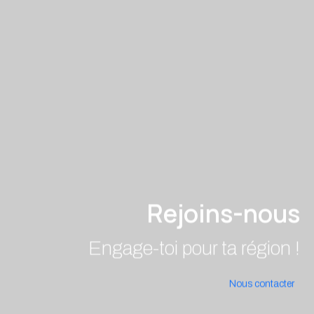
Rejoins-nous
Engage-toi pour ta région !
Nous contacter