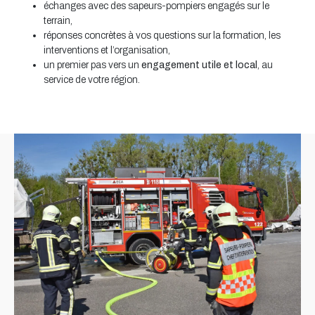
échanges avec des sapeurs-pompiers engagés sur le
terrain,
réponses concrètes à vos questions sur la formation, les
interventions et l’organisation,
un premier pas vers un
engagement utile et local
, au
service de votre région.