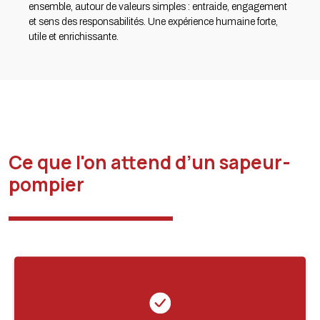
ensemble, autour de valeurs simples : entraide, engagement
et sens des responsabilités. Une expérience humaine forte,
utile et enrichissante.
Ce que l'on attend d’un sapeur-
pompier