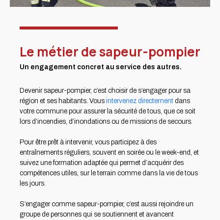
Le métier de sapeur-pompier
Un engagement concret au service des autres.
Devenir sapeur-pompier, c’est choisir de s’engager pour sa
région et ses habitants. Vous
intervenez directement
dans
votre commune pour assurer la sécurité de tous, que ce soit
lors d’incendies, d’inondations ou de missions de secours.
Pour être prêt à intervenir, vous participez à des
entraînements réguliers, souvent en soirée ou le week-end, et
suivez une formation adaptée qui permet d’acquérir des
compétences utiles, sur le terrain comme dans la vie de tous
les jours.
S’engager comme sapeur-pompier, c’est aussi rejoindre un
groupe de personnes qui se soutiennent et avancent