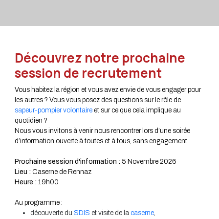
Découvrez notre prochaine
session de recrutement
Vous habitez la région et vous avez envie de vous engager pour
les autres ? Vous vous posez des questions sur le rôle de
sapeur-pompier volontaire
et sur ce que cela implique au
quotidien ?
Nous vous invitons à venir nous rencontrer lors d’une soirée
d’information ouverte à toutes et à tous, sans engagement.
Prochaine session d'information :
5 Novembre 2026
Lieu :
Caserne de Rennaz
Heure :
19h00
Au programme :
découverte du
SDIS
et visite de la
caserne
,