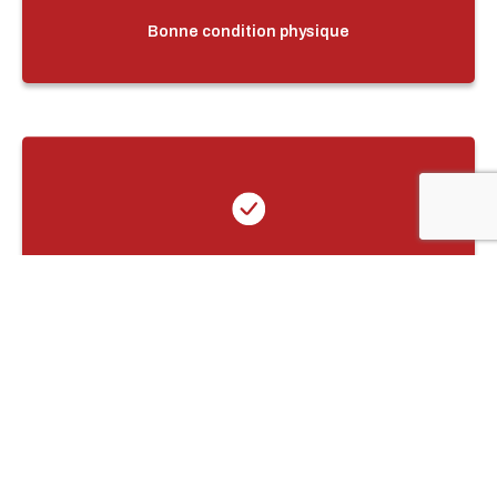
Bonne condition physique
Sang-froid en situation d’urgence